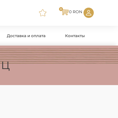
0
0
RON
Доставка и оплата
Контакты
ИЦ