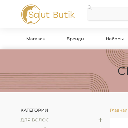
Магазин
Бренды
Наборы
С
КАТЕГОРИИ
Главная
+
ДЛЯ ВОЛОС