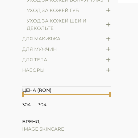
+
УХОД ЗА КОЖЕЙ ГУБ
УХОД ЗА КОЖЕЙ ШЕИ И
+
ДЕКОЛЬТЕ
+
ДЛЯ МАКИЯЖА
+
ДЛЯ МУЖЧИН
+
ДЛЯ ТЕЛА
+
НАБОРЫ
ЦЕНА (RON)
304
—
304
БРЕНД
IMAGE SKINCARE