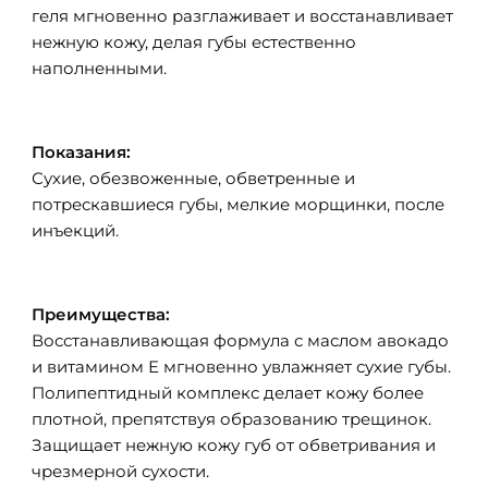
геля мгновенно разглаживает и восстанавливает
нежную кожу, делая губы естественно
наполненными.
Показания:
Сухие, обезвоженные, обветренные и
потрескавшиеся губы, мелкие морщинки, после
инъекций.
Преимущества:
Восстанавливающая формула с маслом авокадо
и витамином Е мгновенно увлажняет сухие губы.
Полипептидный комплекс делает кожу более
плотной, препятствуя образованию трещинок.
Защищает нежную кожу губ от обветривания и
чрезмерной сухости.