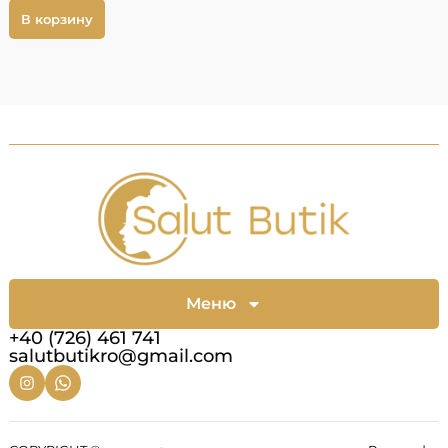
В корзину
Меню
+40 (726) 461 741
salutbutikro@gmail.com