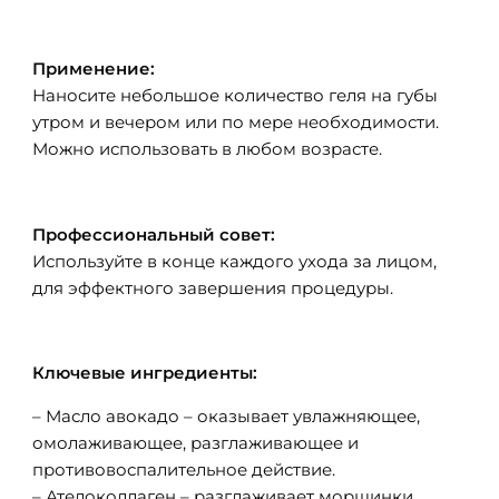
Применение:
Наносите небольшое количество геля на губы
утром и вечером или по мере необходимости.
Можно использовать в любом возрасте.
Профессиональный совет:
Используйте в конце каждого ухода за лицом,
для эффектного завершения процедуры.
Ключевые ингредиенты:
– Масло авокадо – оказывает увлажняющее,
омолаживающее, разглаживающее и
противовоспалительное действие.
– Ателоколлаген – разглаживает морщинки,