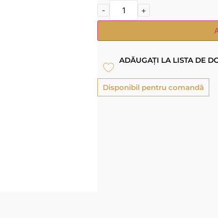
-
+
ADĂUGAȚI LA LISTA DE D
Disponibil pentru comandă