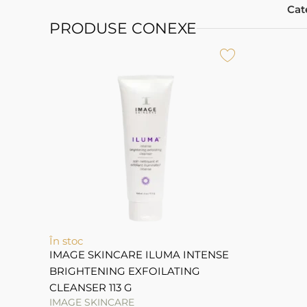
Cat
PRODUSE CONEXE
În stoc
IMAGE SKINCARE ILUMA INTENSE
BRIGHTENING EXFOILATING
CLEANSER 113 G
IMAGE SKINCARE