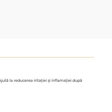
jută la reducerea iritației și inflamației după