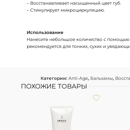
– Восстанавливает насыщенный цвет губ.
– Стимулирует микроциркуляцию.
Использование
Нанесите небольшое количество с помощью 
рекомендуется для тонких, сухих и увядающи
Категории:
Anti-Age
,
Бальзамы
,
Восст
ПОХОЖИЕ ТОВАРЫ