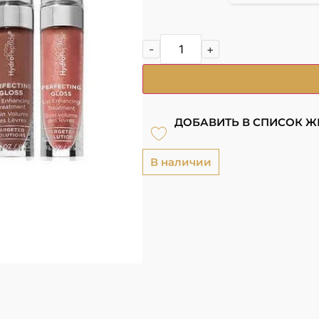
-
+
ДОБАВИТЬ В СПИСОК 
В наличии