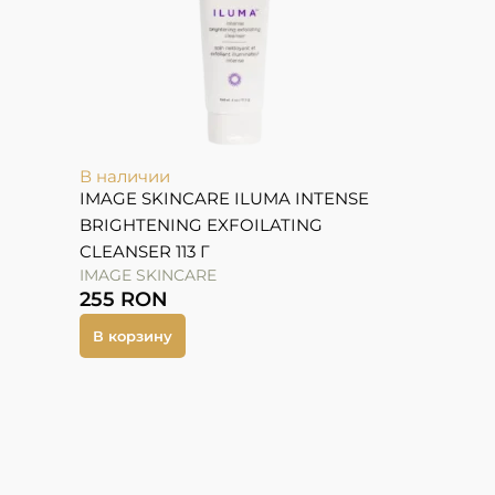
В наличии
IMAGE SKINCARE ILUMA INTENSE
BRIGHTENING EXFOILATING
CLEANSER 113 Г
IMAGE SKINCARE
255
RON
В корзину