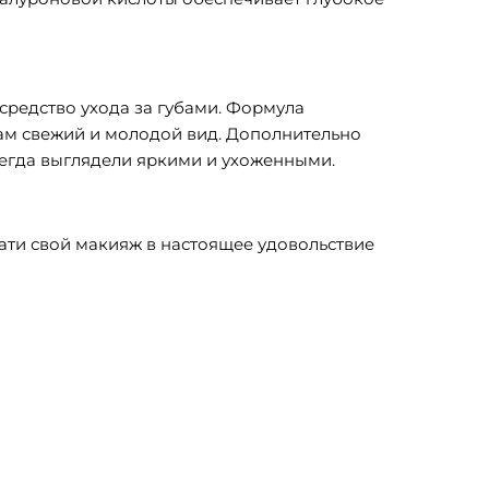
средство ухода за губами. Формула
ам свежий и молодой вид. Дополнительно
сегда выглядели яркими и ухоженными.
ати свой макияж в настоящее удовольствие