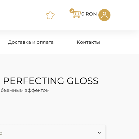
0
0
RON
Доставка и оплата
Контакты
 PERFECTING GLOSS
 объемным эффектом