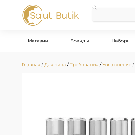
Магазин
Бренды
Наборы
Главная
/
Для лица
/
Требования
/
Увлажнение