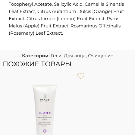
Tocopheryl Acetate, Salicylic Acid, Camellia Sinensis
Leaf Extract, Citrus Aurantium Dulcis (Orange) Fruit
Extract, Citrus Limon (Lemon) Fruit Extract, Pyrus
Malus (Apple) Fruit Extract, Rosmarinus Officinalis
(Rosemary) Leaf Extract.
Категории:
Гели
,
Для лица
,
Очищение
ПОХОЖИЕ ТОВАРЫ