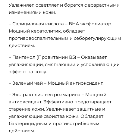
Увлажняет, осветляет и борется с возрастными
изменениями кожи.
– Салициловая кислота – ВНА эксфолиатор.
Мощный кератолитик, обладает
противовоспалительным и себорегулирующим
действием.
– Пантенол (Провитамин В5) – Оказывает
увлажняющий, смягчающий и успокаивающий
эффект на кожу.
– Зеленый чай – Мощный антиоксидант.
– Экстракт листьев розмарина – Мощный
антиоксидант. Эффективно предотвращает
старение кожи. Увеличивает защитные и
увлажняющие свойства кожи. Обладает
бактерицидным и противогрибковым
действием.