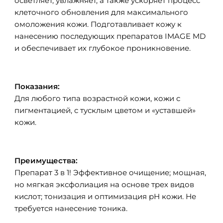
осветляет, увлажняет, а также ускоряет процесс
клеточного обновления для максимального
омоложения кожи. Подготавливает кожу к
нанесению последующих препаратов IMAGE MD
и обеспечивает их глубокое проникновение.
Показания:
Для любого типа возрастной кожи, кожи с
пигментацией, с тусклым цветом и «уставшей»
кожи.
Преимущества:
Препарат 3 в 1! Эффективное очищение; мощная,
но мягкая эксфолиация на основе трех видов
кислот; тонизация и оптимизация pH кожи. Не
требуется нанесение тоника.