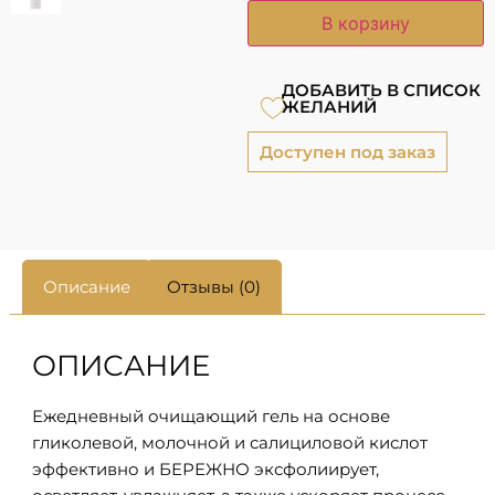
В корзину
ДОБАВИТЬ В СПИСОК
ЖЕЛАНИЙ
Доступен под заказ
Описание
Отзывы (0)
ОПИСАНИЕ
Ежедневный очищающий гель на основе
гликолевой, молочной и салициловой кислот
эффективно и БЕРЕЖНО эксфолиирует,