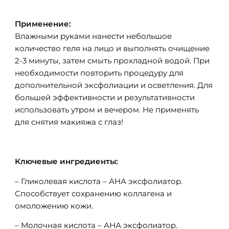
Применение:
Влажными руками нанести небольшое
количество геля на лицо и выполнять очищение
2-3 минуты, затем смыть прохладной водой. При
необходимости повторить процедуру для
дополнительной эксфолиации и осветления. Для
большей эффективности и результативности
использовать утром и вечером. Не применять
для снятия макияжа с глаз!
Ключевые ингредиенты:
– Гликолевая кислота – АНА эксфолиатор.
Способствует сохранению коллагена и
омоложению кожи.
– Молочная кислота – АНА эксфолиатор.