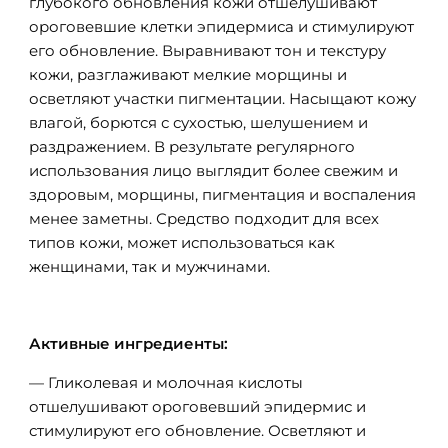
глубокого обновления кожи отшелушивают
ороговевшие клетки эпидермиса и стимулируют
его обновление. Выравнивают тон и текстуру
кожи, разглаживают мелкие морщины и
осветляют участки пигментации. Насыщают кожу
влагой, борются с сухостью, шелушением и
раздражением. В результате регулярного
использования лицо выглядит более свежим и
здоровым, морщины, пигментация и воспаления
менее заметны. Средство подходит для всех
типов кожи, может использоваться как
женщинами, так и мужчинами.
Активные ингредиенты:
— Гликолевая и молочная кислоты
отшелушивают ороговевший эпидермис и
стимулируют его обновление. Осветляют и