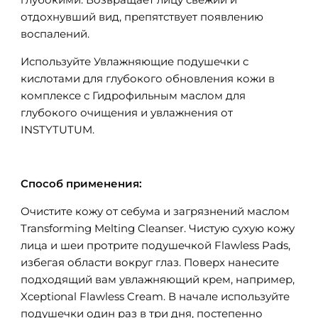
отдохнувший вид, препятствует появлению
воспалений.
Используйте Увлажняющие подушечки с
кислотами для глубокого обновления кожи в
комплексе с Гидрофильным маслом для
глубокого очищения и увлажнения от
INSTYTUTUM.
Способ применения:
Очистите кожу от себума и загрязнений маслом
Transforming Melting Cleanser. Чистую сухую кожу
лица и шеи протрите подушечкой Flawless Pads,
избегая области вокруг глаз. Поверх нанесите
подходящий вам увлажняющий крем, например,
Xceptional Flawless Cream. В начале используйте
подушечки один раз в три дня, постепенно