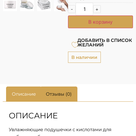
-
+
В корзину
ДОБАВИТЬ В СПИСОК
ЖЕЛАНИЙ
В наличии
Описание
Отзывы (0)
ОПИСАНИЕ
Увлажняющие подушечки с кислотами для