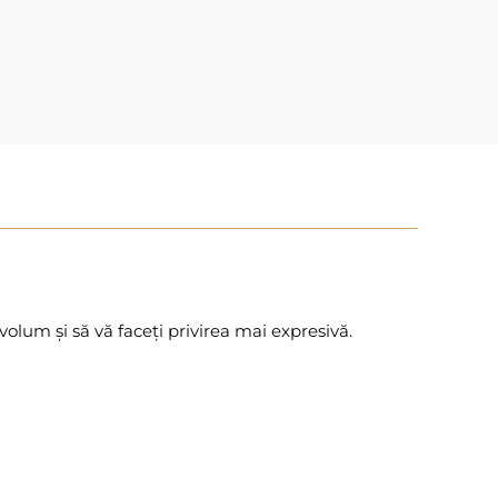
olum și să vă faceți privirea mai expresivă.