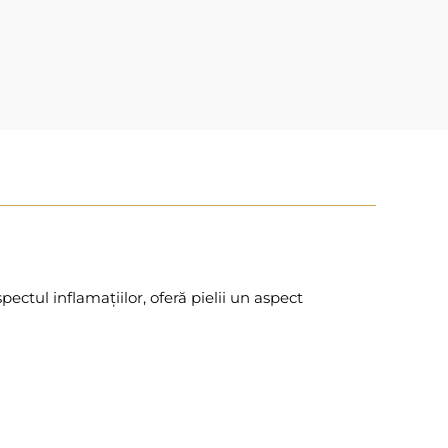
ctul inflamațiilor, oferă pielii un aspect