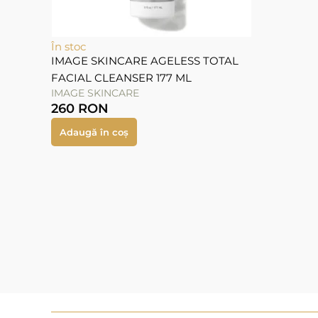
În stoc
IMAGE SKINCARE AGELESS TOTAL
FACIAL CLEANSER 177 ML
IMAGE SKINCARE
260
RON
Adaugă în coș