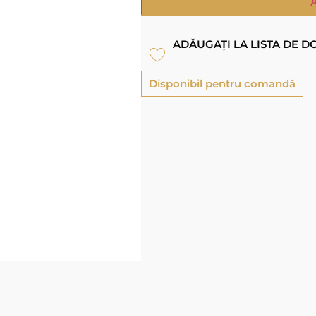
ADĂUGAȚI LA LISTA DE D
Disponibil pentru comandă