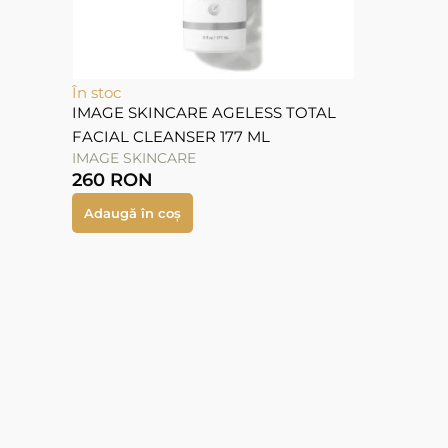
În stoc
IMAGE SKINCARE AGELESS TOTAL
FACIAL CLEANSER 177 ML
IMAGE SKINCARE
260
RON
Adaugă în coș