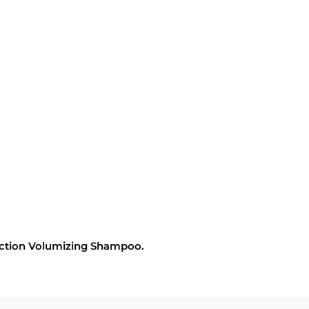
ction Volumizing Shampoo.