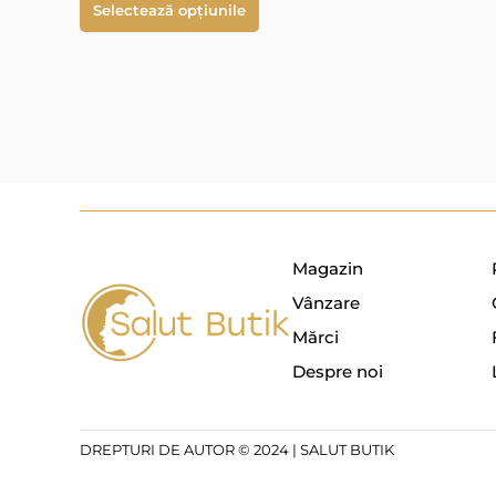
Selectează opțiunile
Magazin
Vânzare
Mărci
Despre noi
DREPTURI DE AUTOR © 2024 | SALUT BUTIK