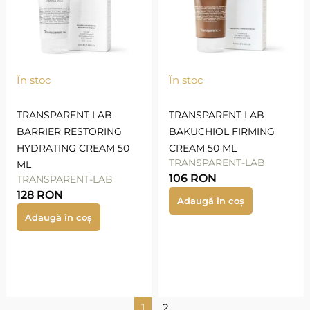
În stoc
În stoc
TRANSPARENT LAB
TRANSPARENT LAB
BARRIER RESTORING
BAKUCHIOL FIRMING
HYDRATING CREAM 50
CREAM 50 ML
TRANSPARENT-LAB
ML
106
RON
TRANSPARENT-LAB
128
RON
Adaugă în coș
Adaugă în coș
1
2