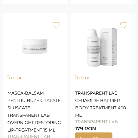
În stoc
În stoc
MASCA-BALSAM
TRANSPARENT LAB
PENTRU BUZE CRAPATE
CERAMIDE BARRIER
SI USCATE
BODY TREATMENT 400
TRANSPARENT LAB
ML
TRANSPARENT-LAB
OVERNIGHT RESTORING
179
RON
LIP-TREATMENT 15 ML
TRANSPARENT-LAB