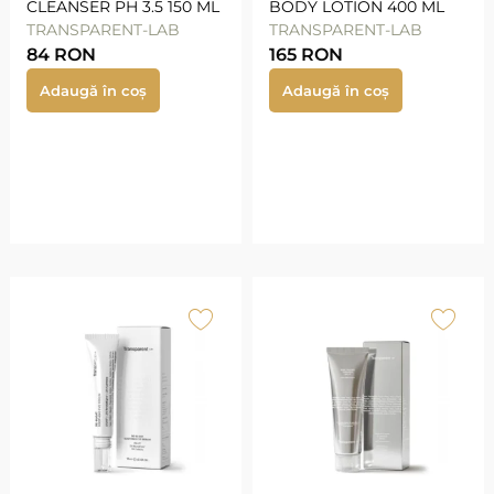
CLEANSER PH 3.5 150 ML
BODY LOTION 400 ML
TRANSPARENT-LAB
TRANSPARENT-LAB
84
RON
165
RON
Adaugă în coș
Adaugă în coș