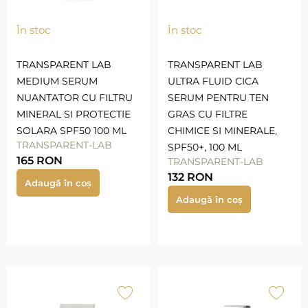
În stoc
În stoc
TRANSPARENT LAB
TRANSPARENT LAB
MEDIUM SERUM
ULTRA FLUID CICA
NUANTATOR CU FILTRU
SERUM PENTRU TEN
MINERAL SI PROTECTIE
GRAS CU FILTRE
SOLARA SPF50 100 ML
CHIMICE SI MINERALE,
TRANSPARENT-LAB
SPF50+, 100 ML
165
RON
TRANSPARENT-LAB
132
RON
Adaugă în coș
Adaugă în coș