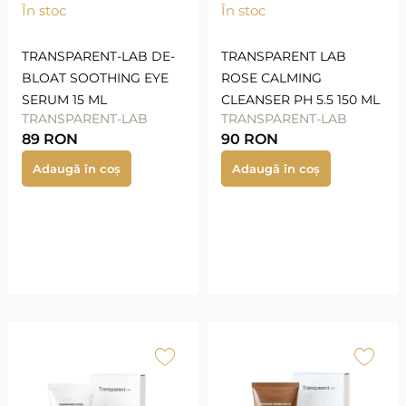
În stoc
În stoc
TRANSPARENT-LAB DE-
TRANSPARENT LAB
BLOAT SOOTHING EYE
ROSE CALMING
SERUM 15 ML
CLEANSER PH 5.5 150 ML
TRANSPARENT-LAB
TRANSPARENT-LAB
89
RON
90
RON
Adaugă în coș
Adaugă în coș