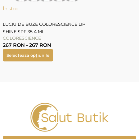
În stoc
LUCIU DE BUZE COLORESCIENCE LIP
SHINE SPF 35 4 ML
COLORESCIENCE
267
RON
-
267
RON
Selectează opțiunile